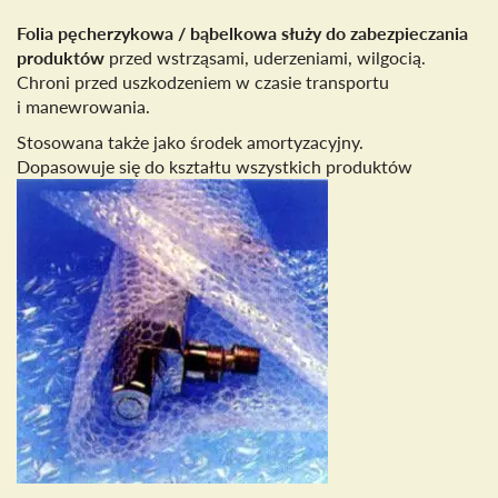
Folia pęcherzykowa / bąbelkowa służy do zabezpieczania
produktów
przed wstrząsami, uderzeniami, wilgocią.
Chroni przed uszkodzeniem w czasie transportu
i manewrowania.
Stosowana także jako środek amortyzacyjny.
Dopasowuje się do kształtu wszystkich produktów